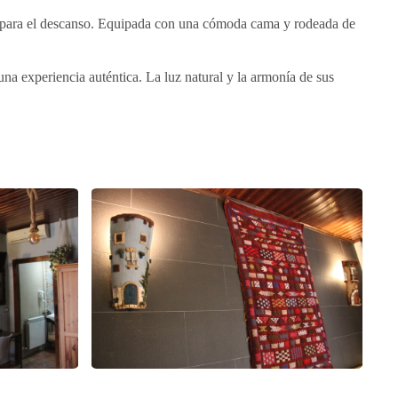
al para el descanso. Equipada con una cómoda cama y rodeada de
una experiencia auténtica. La luz natural y la armonía de sus