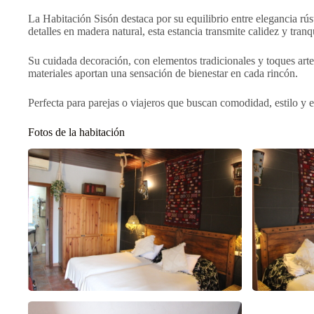
La Habitación Sisón destaca por su equilibrio entre elegancia 
detalles en madera natural, esta estancia transmite calidez y tra
Su cuidada decoración, con elementos tradicionales y toques artes
materiales aportan una sensación de bienestar en cada rincón.
Perfecta para parejas o viajeros que buscan comodidad, estilo y 
Fotos de la habitación