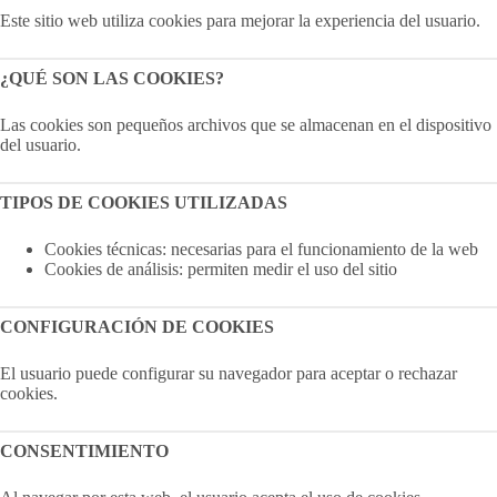
Este sitio web utiliza cookies para mejorar la experiencia del usuario.
¿QUÉ SON LAS COOKIES?
Las cookies son pequeños archivos que se almacenan en el dispositivo
del usuario.
TIPOS DE COOKIES UTILIZADAS
Cookies técnicas: necesarias para el funcionamiento de la web
Cookies de análisis: permiten medir el uso del sitio
CONFIGURACIÓN DE COOKIES
El usuario puede configurar su navegador para aceptar o rechazar
cookies.
CONSENTIMIENTO